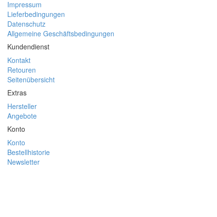
Impressum
Lieferbedingungen
Datenschutz
Allgemeine Geschäftsbedingungen
Kundendienst
Kontakt
Retouren
Seitenübersicht
Extras
Hersteller
Angebote
Konto
Konto
Bestellhistorie
Newsletter