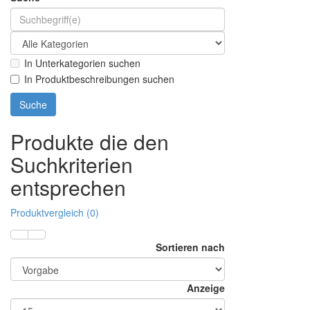
In Unterkategorien suchen
In Produktbeschreibungen suchen
Produkte die den
Suchkriterien
entsprechen
Produktvergleich (0)
Sortieren nach
Anzeige